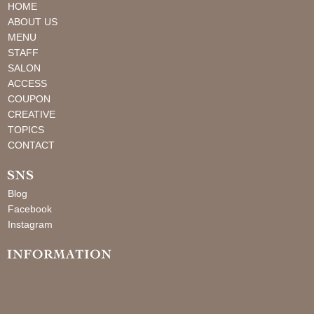
HOME
ABOUT US
MENU
STAFF
SALON
ACCESS
COUPON
CREATIVE
TOPICS
CONTACT
Blog
Facebook
Instagram