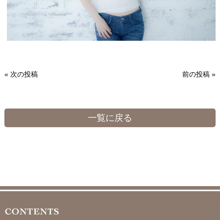
« 次の投稿
前の投稿 »
一覧に戻る