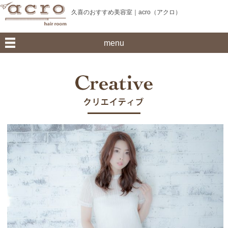
久喜のおすすめ美容室｜acro（アクロ）
menu