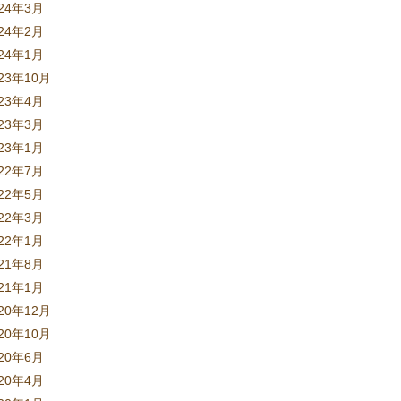
024年3月
024年2月
024年1月
23年10月
023年4月
023年3月
023年1月
022年7月
022年5月
022年3月
022年1月
021年8月
021年1月
20年12月
20年10月
020年6月
020年4月