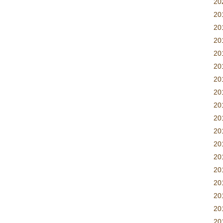
2
20
20
2
2
2
20
2
2
2
2
2
2
2
2
20
20
20