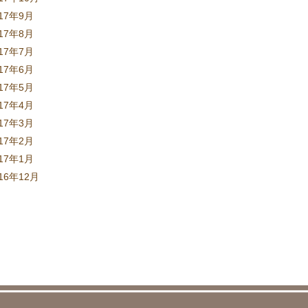
017年9月
017年8月
017年7月
017年6月
017年5月
017年4月
017年3月
017年2月
017年1月
16年12月