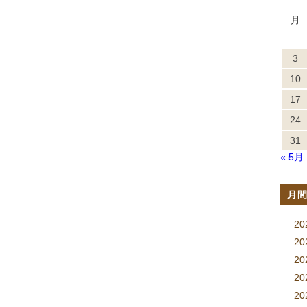
月
3
10
17
24
31
« 5月
月
2
2
2
2
20