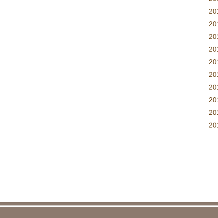
2
2
2
2
2
2
2
2
2
20