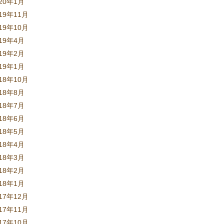
020年1月
19年11月
19年10月
019年4月
019年2月
019年1月
18年10月
018年8月
018年7月
018年6月
018年5月
018年4月
018年3月
018年2月
018年1月
17年12月
17年11月
17年10月