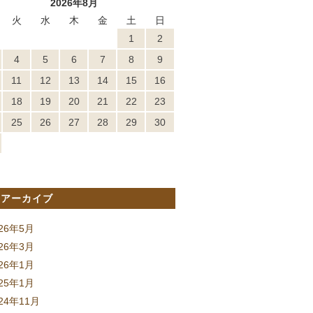
2026年8月
火
水
木
金
土
日
1
2
4
5
6
7
8
9
11
12
13
14
15
16
18
19
20
21
22
23
25
26
27
28
29
30
間アーカイブ
026年5月
026年3月
026年1月
025年1月
24年11月