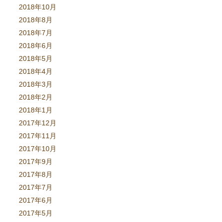
2018年10月
2018年8月
2018年7月
2018年6月
2018年5月
2018年4月
2018年3月
2018年2月
2018年1月
2017年12月
2017年11月
2017年10月
2017年9月
2017年8月
2017年7月
2017年6月
2017年5月