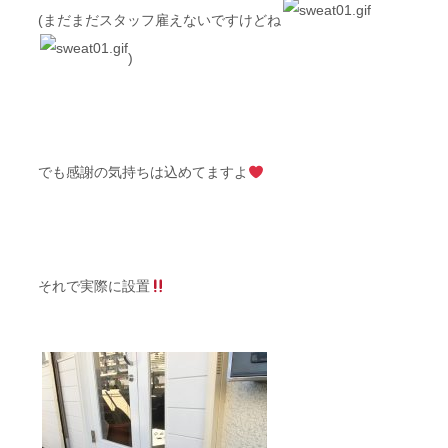
(まだまだスタッフ雇えないですけどね
)
でも感謝の気持ちは込めてますよ
それで実際に設置