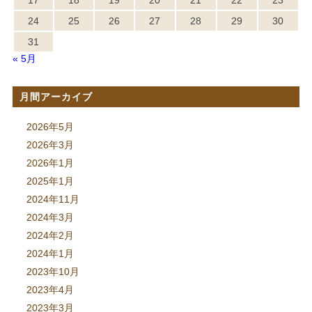
17
18
19
20
21
22
23
24
25
26
27
28
29
30
31
« 5月
月間アーカイブ
2026年5月
2026年3月
2026年1月
2025年1月
2024年11月
2024年3月
2024年2月
2024年1月
2023年10月
2023年4月
2023年3月