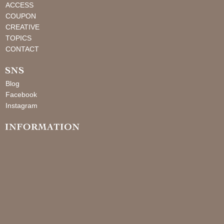
ACCESS
COUPON
CREATIVE
TOPICS
CONTACT
Blog
Facebook
Instagram