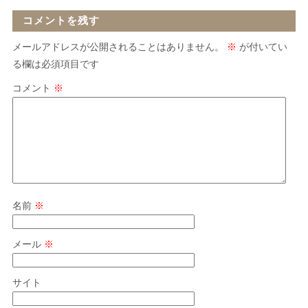
コメントを残す
メールアドレスが公開されることはありません。
※
が付いてい
る欄は必須項目です
コメント
※
名前
※
メール
※
サイト