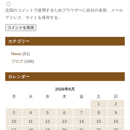
次回のコメントで使用するためブラウザーに自分の名前、メール
アドレス、サイトを保存する。
カテゴリー
News
(51)
ブログ
(166)
カレンダー
2026年8月
月
火
水
木
金
土
日
1
2
3
4
5
6
7
8
9
10
11
12
13
14
15
16