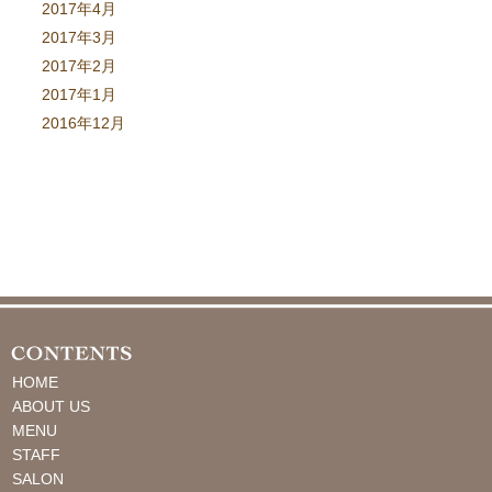
2017年4月
2017年3月
2017年2月
2017年1月
2016年12月
HOME
ABOUT US
MENU
STAFF
SALON