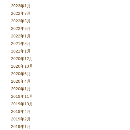
2023年1月
2022年7月
2022年5月
2022年3月
2022年1月
2021年8月
2021年1月
2020年12月
2020年10月
2020年6月
2020年4月
2020年1月
2019年11月
2019年10月
2019年4月
2019年2月
2019年1月