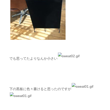
でも思ってたよりなんか小さい
下の黒板に色々書けると思ったのですが