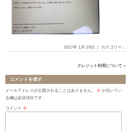
2017年 1月 29日 ｜ カテゴリー：
クレジット利用について
»
コメントを残す
メールアドレスが公開されることはありません。
※
が付いてい
る欄は必須項目です
コメント
※