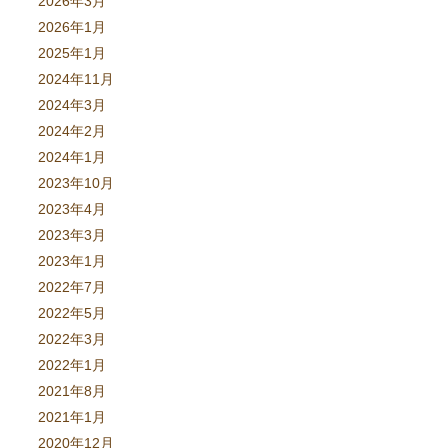
2026年3月
2026年1月
2025年1月
2024年11月
2024年3月
2024年2月
2024年1月
2023年10月
2023年4月
2023年3月
2023年1月
2022年7月
2022年5月
2022年3月
2022年1月
2021年8月
2021年1月
2020年12月