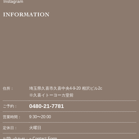
Instagram
埼玉県久喜市久喜中央4-9-20 相沢ビル2c
住所：
※久喜イトーヨーカ堂前
0480-21-7781
ご予約：
9:30〜20:00
営業時間：
火曜日
定休日：
» Contact Form
お問い合わせ：