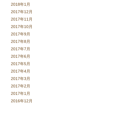
2018年1月
2017年12月
2017年11月
2017年10月
2017年9月
2017年8月
2017年7月
2017年6月
2017年5月
2017年4月
2017年3月
2017年2月
2017年1月
2016年12月