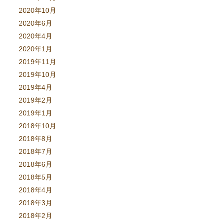
2020年10月
2020年6月
2020年4月
2020年1月
2019年11月
2019年10月
2019年4月
2019年2月
2019年1月
2018年10月
2018年8月
2018年7月
2018年6月
2018年5月
2018年4月
2018年3月
2018年2月