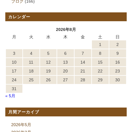
ブログ
(166)
カレンダー
2026年8月
月
火
水
木
金
土
日
1
2
3
4
5
6
7
8
9
10
11
12
13
14
15
16
17
18
19
20
21
22
23
24
25
26
27
28
29
30
31
« 5月
月間アーカイブ
2026年5月