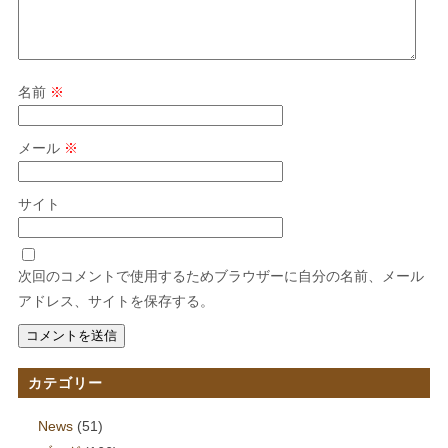
名前
※
メール
※
サイト
次回のコメントで使用するためブラウザーに自分の名前、メール
アドレス、サイトを保存する。
カテゴリー
News
(51)