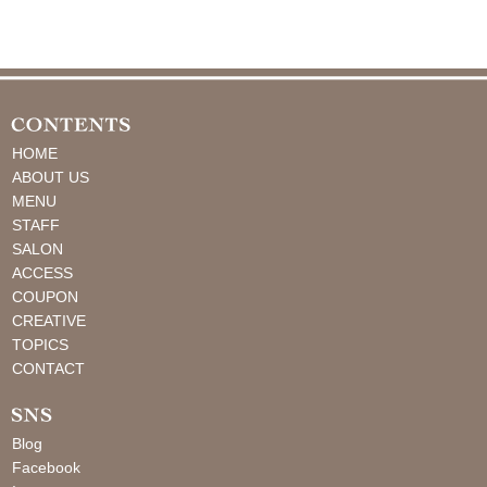
HOME
ABOUT US
MENU
STAFF
SALON
ACCESS
COUPON
CREATIVE
TOPICS
CONTACT
Blog
Facebook