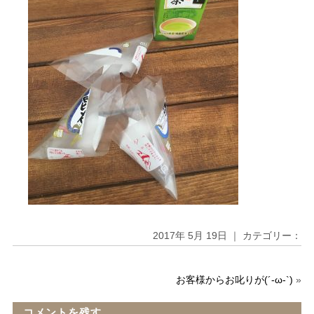
2017年 5月 19日 ｜ カテゴリー：
お客様からお叱りが(´-ω-`)
»
コメントを残す