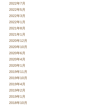
2022年7月
2022年5月
2022年3月
2022年1月
2021年8月
2021年1月
2020年12月
2020年10月
2020年6月
2020年4月
2020年1月
2019年11月
2019年10月
2019年4月
2019年2月
2019年1月
2018年10月