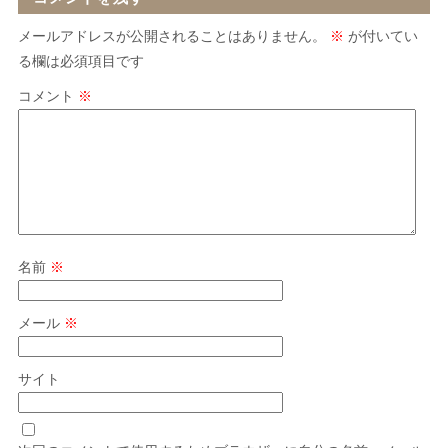
メールアドレスが公開されることはありません。
※
が付いてい
る欄は必須項目です
コメント
※
名前
※
メール
※
サイト