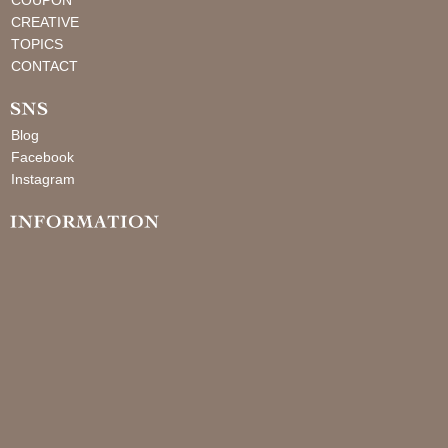
COUPON
CREATIVE
TOPICS
CONTACT
Blog
Facebook
Instagram