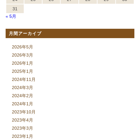
31
« 5月
月間アーカイブ
2026年5月
2026年3月
2026年1月
2025年1月
2024年11月
2024年3月
2024年2月
2024年1月
2023年10月
2023年4月
2023年3月
2023年1月