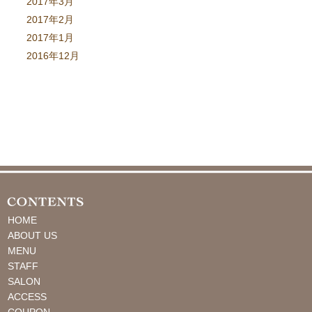
2017年3月
2017年2月
2017年1月
2016年12月
HOME
ABOUT US
MENU
STAFF
SALON
ACCESS