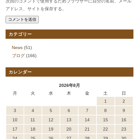
次回のコメントで使用するためブラウザーに自分の名前、メール
アドレス、サイトを保存する。
カテゴリー
News
(51)
ブログ
(166)
カレンダー
2026年8月
月
火
水
木
金
土
日
1
2
3
4
5
6
7
8
9
10
11
12
13
14
15
16
17
18
19
20
21
22
23
24
25
26
27
28
29
30