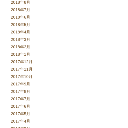
2018年8月
2018年7月
2018年6月
2018年5月
2018年4月
2018年3月
2018年2月
2018年1月
2017年12月
2017年11月
2017年10月
2017年9月
2017年8月
2017年7月
2017年6月
2017年5月
2017年4月