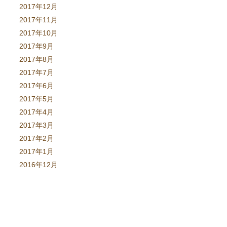
2017年12月
2017年11月
2017年10月
2017年9月
2017年8月
2017年7月
2017年6月
2017年5月
2017年4月
2017年3月
2017年2月
2017年1月
2016年12月