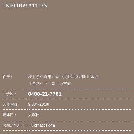
埼玉県久喜市久喜中央4-9-20 相沢ビル2c
住所：
※久喜イトーヨーカ堂前
0480-21-7781
ご予約：
9:30〜20:00
営業時間：
火曜日
定休日：
» Contact Form
お問い合わせ：