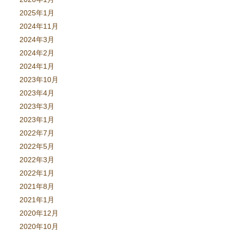
2025年1月
2024年11月
2024年3月
2024年2月
2024年1月
2023年10月
2023年4月
2023年3月
2023年1月
2022年7月
2022年5月
2022年3月
2022年1月
2021年8月
2021年1月
2020年12月
2020年10月