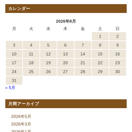
カレンダー
2026年8月
月
火
水
木
金
土
日
1
2
3
4
5
6
7
8
9
10
11
12
13
14
15
16
17
18
19
20
21
22
23
24
25
26
27
28
29
30
31
« 5月
月間アーカイブ
2026年5月
2026年3月
2026年1月