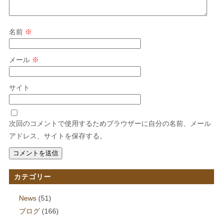
名前
※
メール
※
サイト
次回のコメントで使用するためブラウザーに自分の名前、メール
アドレス、サイトを保存する。
カテゴリー
News
(51)
ブログ
(166)