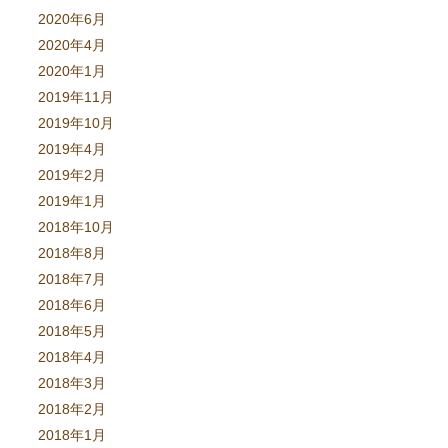
2020年6月
2020年4月
2020年1月
2019年11月
2019年10月
2019年4月
2019年2月
2019年1月
2018年10月
2018年8月
2018年7月
2018年6月
2018年5月
2018年4月
2018年3月
2018年2月
2018年1月