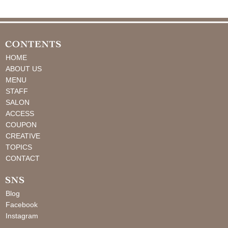
HOME
ABOUT US
MENU
STAFF
SALON
ACCESS
COUPON
CREATIVE
TOPICS
CONTACT
Blog
Facebook
Instagram