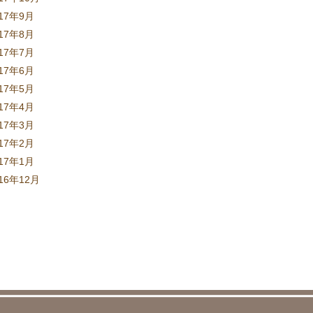
017年9月
017年8月
017年7月
017年6月
017年5月
017年4月
017年3月
017年2月
017年1月
16年12月