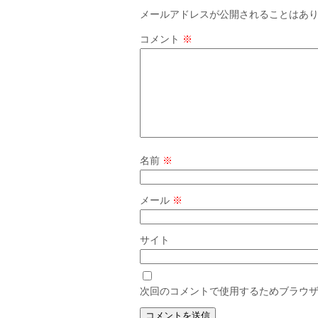
メールアドレスが公開されることはあ
コメント
※
名前
※
メール
※
サイト
次回のコメントで使用するためブラウ