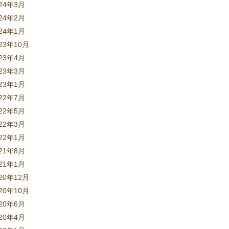
024年3月
024年2月
024年1月
23年10月
023年4月
023年3月
023年1月
022年7月
022年5月
022年3月
022年1月
021年8月
021年1月
20年12月
20年10月
020年6月
020年4月