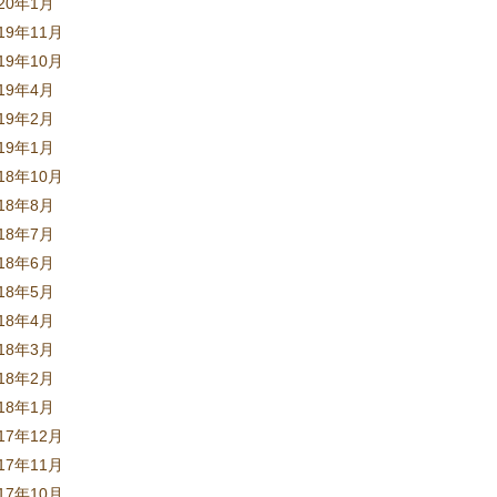
020年1月
19年11月
19年10月
019年4月
019年2月
019年1月
18年10月
018年8月
018年7月
018年6月
018年5月
018年4月
018年3月
018年2月
018年1月
17年12月
17年11月
17年10月