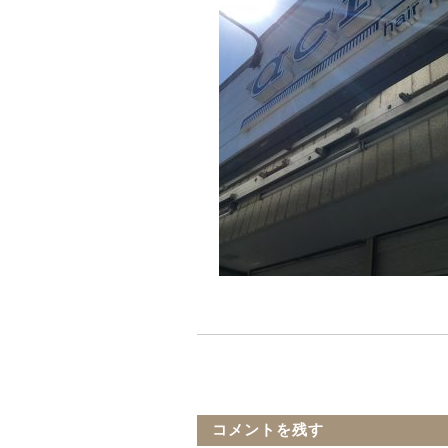
コメントを残す