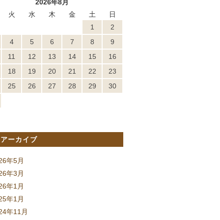
2026年8月
火
水
木
金
土
日
1
2
4
5
6
7
8
9
11
12
13
14
15
16
18
19
20
21
22
23
25
26
27
28
29
30
間アーカイブ
026年5月
026年3月
026年1月
025年1月
24年11月