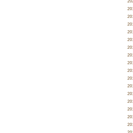
2
20
20
2
2
2
20
2
2
2
2
2
2
2
2
20
20
20