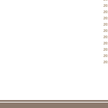
2
2
2
2
2
2
2
2
2
20