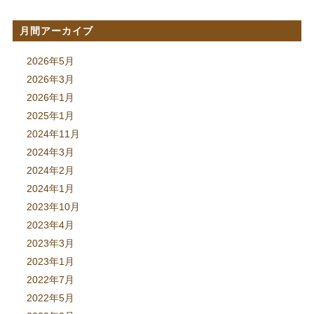
月間アーカイブ
2026年5月
2026年3月
2026年1月
2025年1月
2024年11月
2024年3月
2024年2月
2024年1月
2023年10月
2023年4月
2023年3月
2023年1月
2022年7月
2022年5月