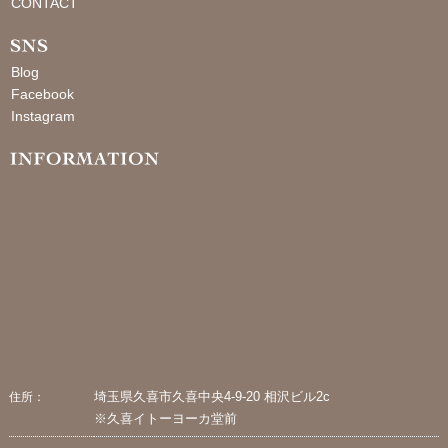
CONTACT
Blog
Facebook
Instagram
埼玉県久喜市久喜中央4-9-20 相沢ビル2c
住所：
※久喜イトーヨーカ堂前