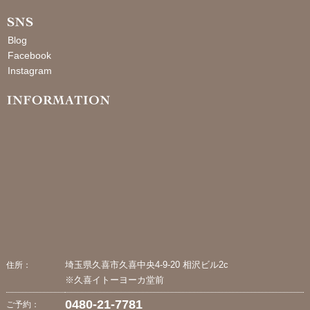
Blog
Facebook
Instagram
埼玉県久喜市久喜中央4-9-20 相沢ビル2c
住所：
※久喜イトーヨーカ堂前
0480-21-7781
ご予約：