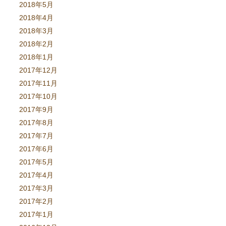
2018年5月
2018年4月
2018年3月
2018年2月
2018年1月
2017年12月
2017年11月
2017年10月
2017年9月
2017年8月
2017年7月
2017年6月
2017年5月
2017年4月
2017年3月
2017年2月
2017年1月