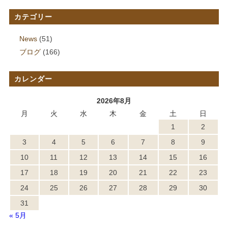
カテゴリー
News
(51)
ブログ
(166)
カレンダー
2026年8月
月
火
水
木
金
土
日
1
2
3
4
5
6
7
8
9
10
11
12
13
14
15
16
17
18
19
20
21
22
23
24
25
26
27
28
29
30
31
« 5月