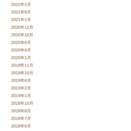
2022年1月
2021年8月
2021年1月
2020年12月
2020年10月
2020年6月
2020年4月
2020年1月
2019年11月
2019年10月
2019年4月
2019年2月
2019年1月
2018年10月
2018年8月
2018年7月
2018年6月