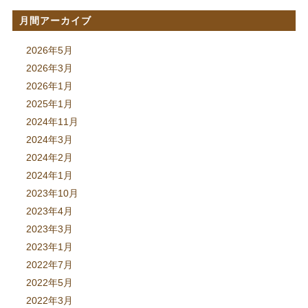
月間アーカイブ
2026年5月
2026年3月
2026年1月
2025年1月
2024年11月
2024年3月
2024年2月
2024年1月
2023年10月
2023年4月
2023年3月
2023年1月
2022年7月
2022年5月
2022年3月