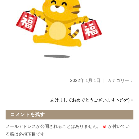
2022年 1月 1日 ｜ カテゴリー：
あけましておめでとうございますヽ(^o^)
»
コメントを残す
メールアドレスが公開されることはありません。
※
が付いてい
る欄は必須項目です