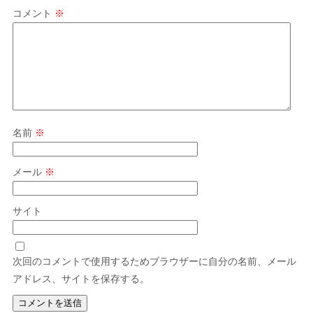
コメント
※
名前
※
メール
※
サイト
次回のコメントで使用するためブラウザーに自分の名前、メール
アドレス、サイトを保存する。