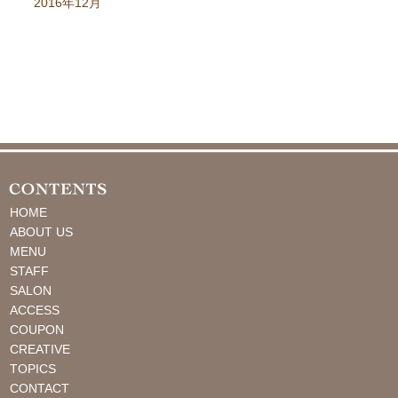
2016年12月
HOME
ABOUT US
MENU
STAFF
SALON
ACCESS
COUPON
CREATIVE
TOPICS
CONTACT