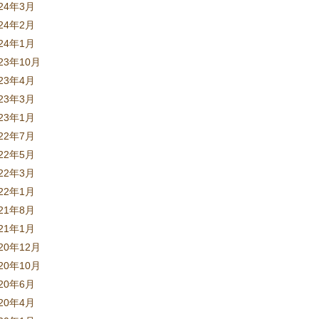
024年3月
024年2月
024年1月
23年10月
023年4月
023年3月
023年1月
022年7月
022年5月
022年3月
022年1月
021年8月
021年1月
20年12月
20年10月
020年6月
020年4月