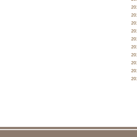
2
2
2
2
2
2
2
2
2
20