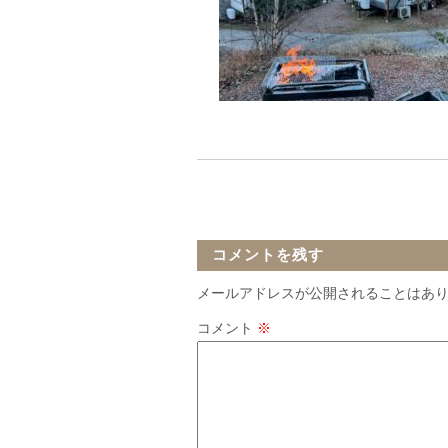
コメントを残す
メールアドレスが公開されることはあ
コメント
※