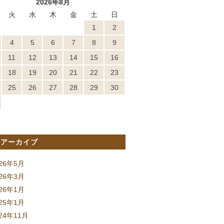
2026年8月
火
水
木
金
土
日
1
2
4
5
6
7
8
9
11
12
13
14
15
16
18
19
20
21
22
23
25
26
27
28
29
30
間アーカイブ
026年5月
026年3月
026年1月
025年1月
24年11月