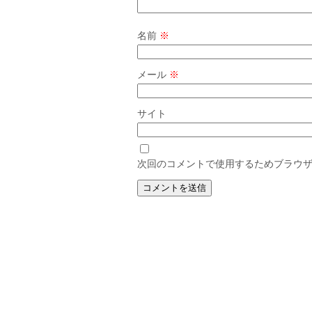
名前
※
メール
※
サイト
次回のコメントで使用するためブラウ