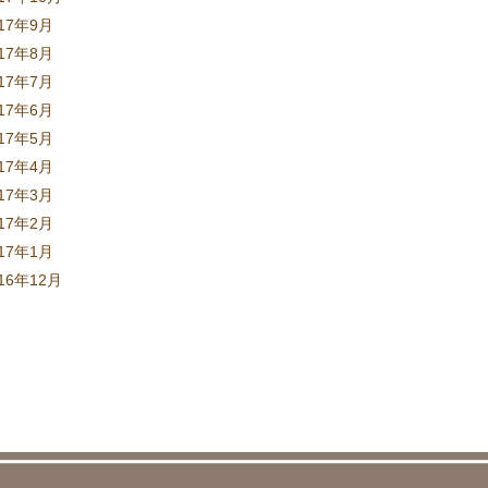
017年9月
017年8月
017年7月
017年6月
017年5月
017年4月
017年3月
017年2月
017年1月
16年12月