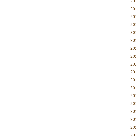
2
20
20
2
2
2
20
2
2
2
2
2
2
2
2
20
20
20