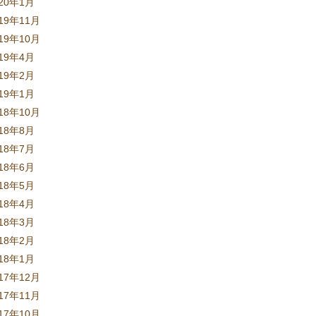
020年1月
19年11月
19年10月
019年4月
019年2月
019年1月
18年10月
018年8月
018年7月
018年6月
018年5月
018年4月
018年3月
018年2月
018年1月
17年12月
17年11月
17年10月