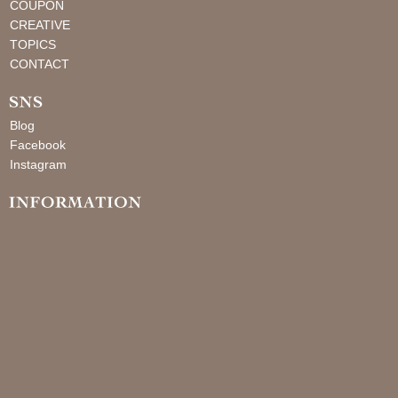
COUPON
CREATIVE
TOPICS
CONTACT
Blog
Facebook
Instagram