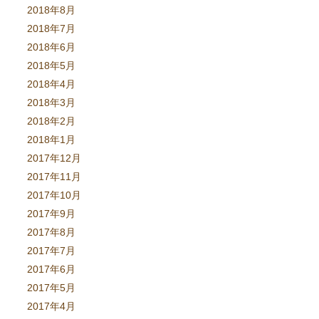
2018年8月
2018年7月
2018年6月
2018年5月
2018年4月
2018年3月
2018年2月
2018年1月
2017年12月
2017年11月
2017年10月
2017年9月
2017年8月
2017年7月
2017年6月
2017年5月
2017年4月