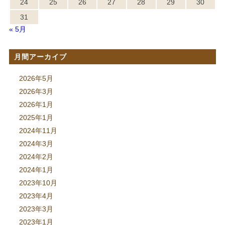
24
25
26
27
28
29
30
31
« 5月
月間アーカイブ
2026年5月
2026年3月
2026年1月
2025年1月
2024年11月
2024年3月
2024年2月
2024年1月
2023年10月
2023年4月
2023年3月
2023年1月