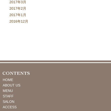
2017年3月
2017年2月
2017年1月
2016年12月
HOME
ABOUT US
MENU
STAFF
SALON
ACCESS