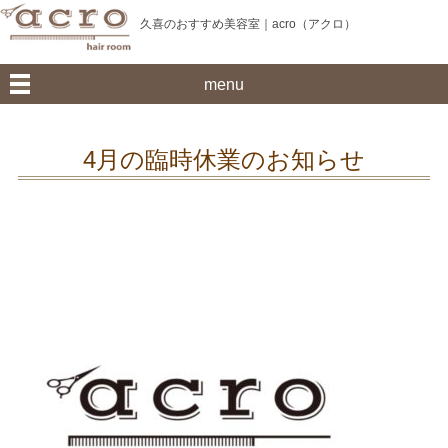
久喜のおすすめ美容室｜acro（アクロ）
menu
4月の臨時休業のお知らせ