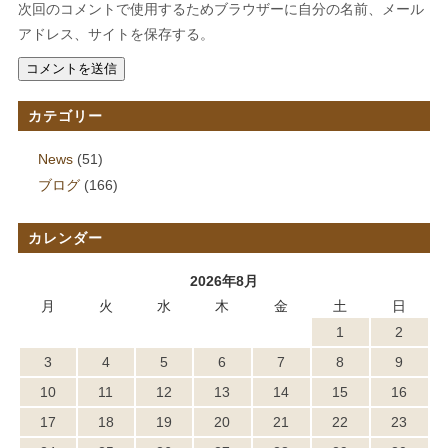
次回のコメントで使用するためブラウザーに自分の名前、メール
アドレス、サイトを保存する。
カテゴリー
News
(51)
ブログ
(166)
カレンダー
2026年8月
月
火
水
木
金
土
日
1
2
3
4
5
6
7
8
9
10
11
12
13
14
15
16
17
18
19
20
21
22
23