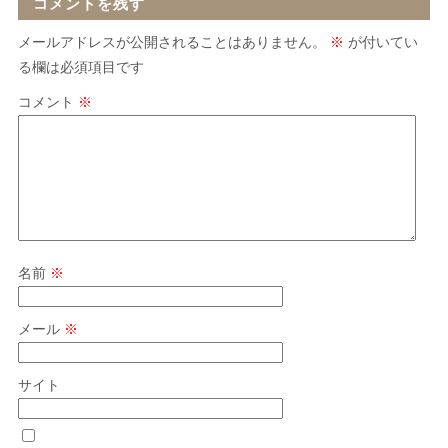
コメントを残す
メールアドレスが公開されることはありません。
※
が付いてい
る欄は必須項目です
コメント
※
名前
※
メール
※
サイト