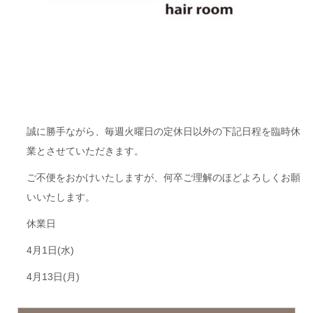
誠に勝手ながら、毎週火曜日の定休日以外の下記日程を臨時休
業とさせていただきます。
ご不便をおかけいたしますが、何卒ご理解のほどよろしくお願
いいたします。
休業日
4月1日(水)
4月13日(月)