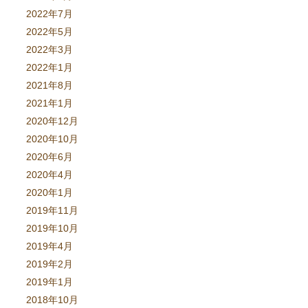
2022年7月
2022年5月
2022年3月
2022年1月
2021年8月
2021年1月
2020年12月
2020年10月
2020年6月
2020年4月
2020年1月
2019年11月
2019年10月
2019年4月
2019年2月
2019年1月
2018年10月