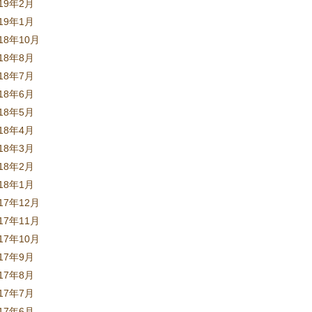
019年2月
019年1月
18年10月
018年8月
018年7月
018年6月
018年5月
018年4月
018年3月
018年2月
018年1月
17年12月
17年11月
17年10月
017年9月
017年8月
017年7月
017年6月