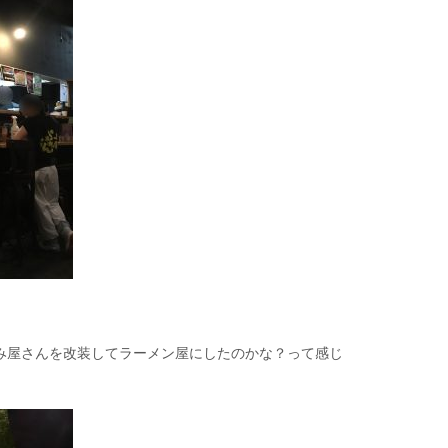
み屋さんを改装してラーメン屋にしたのかな？って感じ