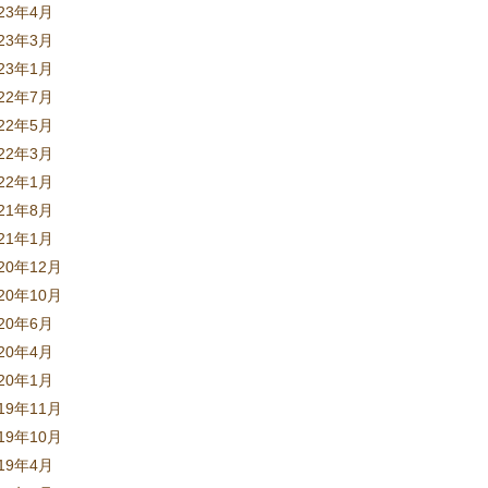
023年4月
023年3月
023年1月
022年7月
022年5月
022年3月
022年1月
021年8月
021年1月
20年12月
20年10月
020年6月
020年4月
020年1月
19年11月
19年10月
019年4月