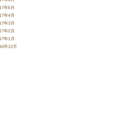
017年5月
017年4月
017年3月
017年2月
017年1月
16年12月