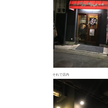
それで店内