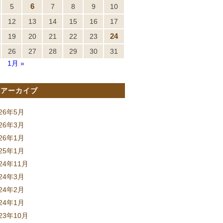
6
5
7
8
9
10
12
13
14
15
16
17
24
19
20
21
22
23
26
27
28
29
30
31
月
1月 »
間アーカイブ
026年5月
026年3月
026年1月
025年1月
24年11月
024年3月
024年2月
024年1月
23年10月